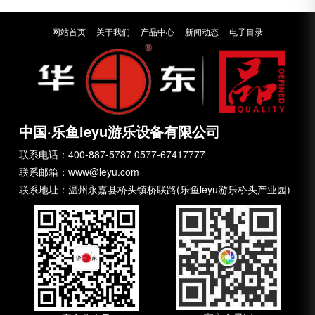
网站首页
关于我们
产品中心
新闻动态
电子目录
中国·乐鱼leyu游乐设备有限公司
联系电话：400-887-5787 0577-67417777
联系邮箱：www@leyu.com
联系地址：温州永嘉县桥头镇桥联路(乐鱼leyu游乐桥头产业园)