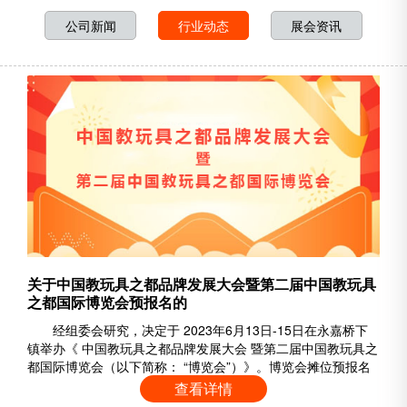
公司新闻
行业动态
展会资讯
关于中国教玩具之都品牌发展大会暨第二届中国教玩具
之都国际博览会预报名的
经组委会研究，决定于 2023年6月13日-15日在永嘉桥下
镇举办《 中国教玩具之都品牌发展大会 暨第二届中国教玩具之
都国际博览会（以下简称： “博览会”）》。博览会摊位预报名
工作即日开启，现将有关事项通知如下： 一、 展会时间：
查看详情
2023年6月13日-15日。 二、 展会地点： 温州市永嘉县桥下镇