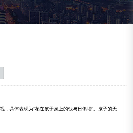
视，具体表现为“花在孩子身上的钱与日俱增”。孩子的天