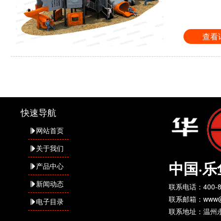
查看
快速导航
网站首页
关于我们
中国·乐
产品中心
新闻动态
联系电话：400-887
联系邮箱：www@l
电子目录
联系地址：温州永