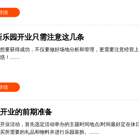
详情
新乐园开业只需注意这几条
想要获得成功，不仅要做好场地分析和管理，更需要注意经营上
惑！……
详情
开业的前期准备
开业活动，首先选定活动举办的主题时间地点(时间最好定在休
买所需要的礼品和物料并进行乐园装扮。……