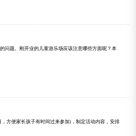
的问题。刚开业的儿童游乐场应该注意哪些方面呢？本
日，方便家长孩子有时间过来参加)，制定活动内容，安排