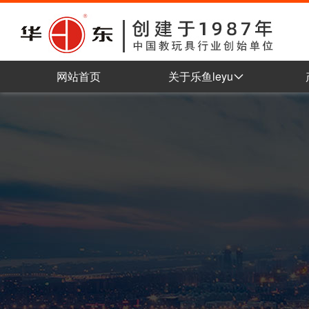
网站首页
关于乐鱼leyu
公司简介
企业理念
组织架构
车间展示
企业认证
企业荣誉