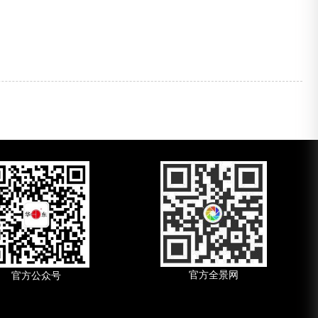
官方全景网
官方公众号