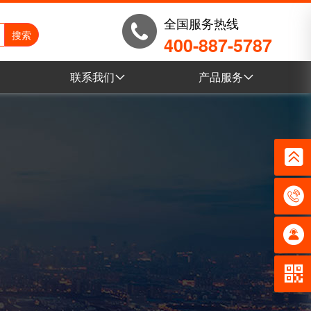
全国服务热线
400-887-5787
联系我们
产品服务
例
联系我们
乐鱼leyuVR全景
例
营销网络
电子目录
例
乐鱼leyu产品库
例