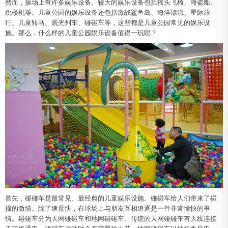
然而，操场上有许多娱乐设备。较大的娱乐设备包括摇头飞椅、海盗船、
跳楼机等。儿童公园的娱乐设备还包括激战鲨鱼岛、海洋漂流、星际旅
行、儿童转马、观光列车、碰碰车等，这些都是儿童公园常见的娱乐设
施。那么，什么样的儿童公园娱乐设备值得一玩呢？
首先，碰碰车是最常见、最经典的儿童娱乐设施。碰碰车给人们带来了碰
撞的激情。除了速度快，在球场上与朋友互相追逐是一件非常愉快的事
情。碰碰车分为天网碰碰车和地网碰碰车。传统的天网碰碰车有天线连接