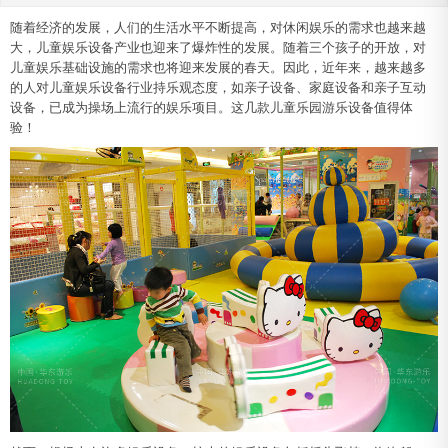
随着经济的发展，人们的生活水平不断提高，对休闲娱乐的需求也越来越
大，儿童娱乐设备产业也迎来了爆炸性的发展。随着三个孩子的开放，对
儿童娱乐基础设施的需求也将迎来发展的春天。因此，近年来，越来越多
的人对儿童娱乐设备行业持乐观态度，如亲子设备、家庭设备和亲子互动
设备，已成为操场上流行的娱乐项目。这几款儿童乐园游乐设备值得体
验！