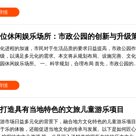
详情
位休闲娱乐场所：市政公园的创新与升级
化进程的加速，市民对于生活品质的要求日益提高，市政公园作
级，以满足多元化的需求。本文将从规划布局、设施完善、文化
园休闲娱乐场所。 一、科学规划，合理布局 首先，市政公园的
详情
打造具有当地特色的文旅儿童游乐项目
游市场日益多元化的背景下，融合地方文化特色的儿童游乐项目
于乐的体验，还能促进当地文化的传承与发展。以下是如何匠心