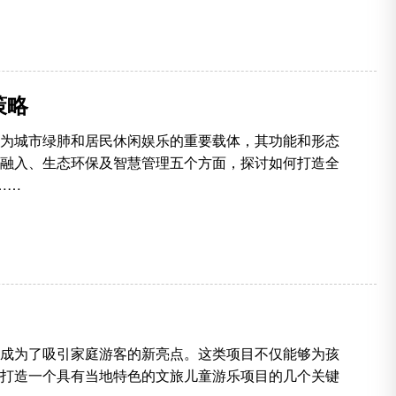
策略
为城市绿肺和居民休闲娱乐的重要载体，其功能和形态
融入、生态环保及智慧管理五个方面，探讨如何打造全
……
成为了吸引家庭游客的新亮点。这类项目不仅能够为孩
打造一个具有当地特色的文旅儿童游乐项目的几个关键