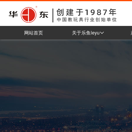
网站首页
关于乐鱼leyu
公司简介
企业理念
组织架构
车间展示
企业认证
企业荣誉