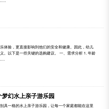
……
乐体验，更直接影响到他们的安全和健康。因此，幼儿
。以下是一些关键的选购建议。 一、需求分析 1. 年龄
……
个梦幻水上亲子游乐园
别具一格的水上亲子游乐园，让每一个家庭都能在这里