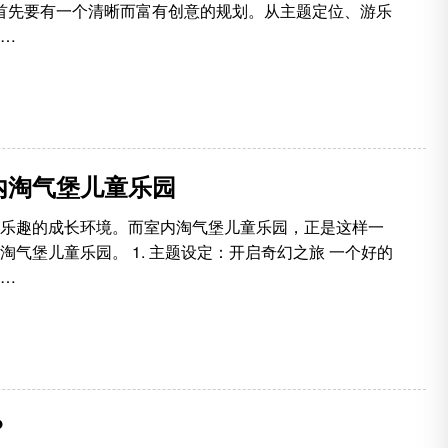
，首先要有一个清晰而富有创意的规划。从主题定位、游乐
…
内淘气堡儿童乐园
乐趣的成长环境。而室内淘气堡儿童乐园，正是这样一
气堡儿童乐园。 1. 主题设定：开启奇幻之旅 一个好的
…
？