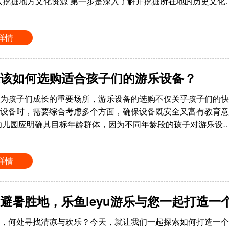
 深入挖掘地方文化资源 第一步是深入了解并挖掘所在地的历史文化
详情
该如何选购适合孩子们的游乐设备？
为孩子们成长的重要场所，游乐设备的选购不仅关乎孩子们的快
设备时，需要综合考虑多个方面，确保设备既安全又富有教育意义
幼儿园应明确其目标年龄群体，因为不同年龄段的孩子对游乐设
详情
避暑胜地，乐鱼leyu游乐与您一起打造一
，何处寻找清凉与欢乐？今天，就让我们一起探索如何打造一个