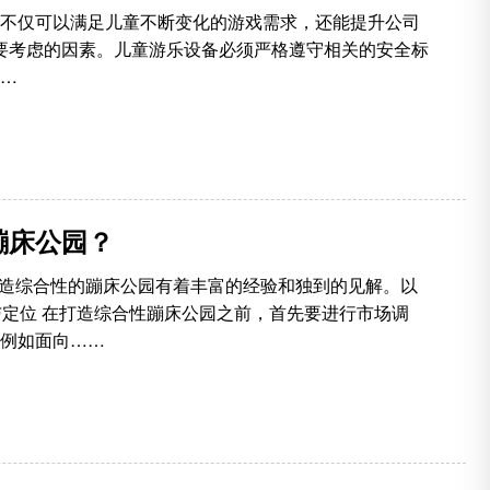
不仅可以满足儿童不断变化的游戏需求，还能提升公司
首要考虑的因素。儿童游乐设备必须严格遵守相关的安全标
…
蹦床公园？
打造综合性的蹦床公园有着丰富的经验和独到的见解。以
与定位 在打造综合性蹦床公园之前，首先要进行市场调
例如面向……