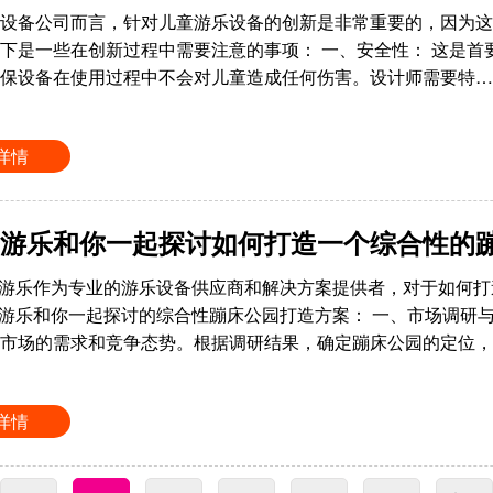
设备公司而言，针对儿童游乐设备的创新是非常重要的，因为这
下是一些在创新过程中需要注意的事项： 一、安全性： 这是
保设备在使用过程中不会对儿童造成任何伤害。设计师需要特…
详情
yu游乐和你一起探讨如何打造一个综合性的
yu游乐作为专业的游乐设备供应商和解决方案提供者，对于如何
yu游乐和你一起探讨的综合性蹦床公园打造方案： 一、市场调研
市场的需求和竞争态势。根据调研结果，确定蹦床公园的定位，
详情