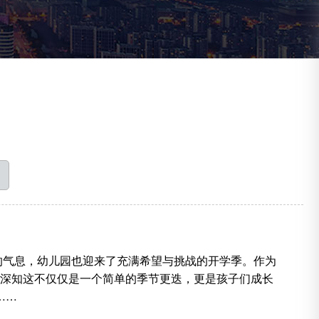
的气息，幼儿园也迎来了充满希望与挑战的开学季。作为
深知这不仅仅是一个简单的季节更迭，更是孩子们成长
……