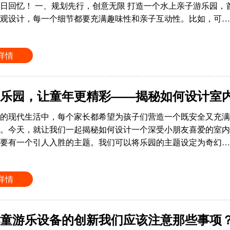
日回忆！ 一、规划先行，创意无限 打造一个水上亲子游乐园
观设计，每一个细节都要充满趣味性和亲子互动性。比如，可…
详情
乐园，让童年更精彩——揭秘如何设计室
的现代生活中，每个家长都希望为孩子们营造一个既安全又充满
。今天，就让我们一起揭秘如何设计一个深受小朋友喜爱的室内淘
要有一个引人入胜的主题。我们可以将乐园的主题设定为奇幻…
详情
童游乐设备的创新我们应该注意那些事项