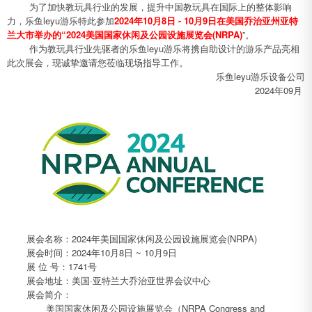
为了加快教玩具行业的发展，提升中国教玩具在国际上的整体影响
力，乐鱼leyu游乐特此参加
2024年10月8日 - 10月9日在美国乔治亚州亚特
兰大市举办的“2024美国国家休闲及公园设施展览会(NRPA)
”。
作为教玩具行业先驱者的乐鱼leyu游乐将携自助设计的游乐产品亮相
此次展会，现诚挚邀请您莅临现场指导工作。
乐鱼leyu游乐设备公司
2024年09月
展会名称：2024年美国国家休闲及公园设施展览会(NRPA)
展会时间：2024年10月8日 ~ 10月9日
展 位 号：1741号
展会地址：美国·亚特兰大乔治亚世界会议中心
展会简介：
美国国家休闲及公园设施展览会（NRPA Congress and