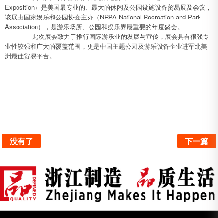
Exposition）是美国最专业的、最大的休闲及公园设施设备贸易展及会议，
该展由国家娱乐和公园协会主办（NRPA-National Recreation and Park
Association），是游乐场所、公园和娱乐界最重要的年度盛会。
此次展会致力于推行国际游乐业的发展与宣传，展会具有很强专
业性较强和广大的覆盖范围，更是中国主题公园及游乐设备企业进军北美
洲最佳贸易平台。
没有了
下一篇