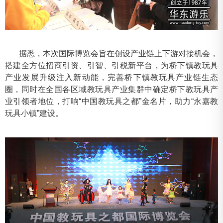
据悉，本次国际博览会旨在创设产业链上下游对接机会，
搭建全方位招商引资、引智、引税新平台，为桥下镇教玩具
产业发展升级注入新动能，完善桥下镇教玩具产业链生态
圈，同时在全国各区域教玩具产业集群中确定桥下教玩具产
业引领者地位，打响“中国教玩具之都”金名片，助力“永嘉教
玩具小镇”建设。