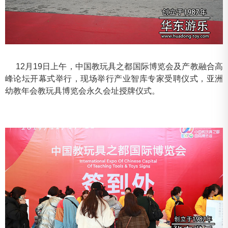
12月19日上午，中国教玩具之都国际博览会及产教融合高
峰论坛开幕式举行，现场举行产业智库专家受聘仪式，亚洲
幼教年会教玩具博览会永久会址授牌仪式。