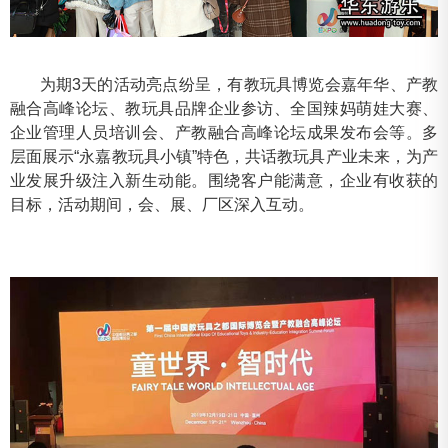
为期3天的活动亮点纷呈，有教玩具博览会嘉年华、产教
融合高峰论坛、教玩具品牌企业参访、全国辣妈萌娃大赛、
企业管理人员培训会、产教融合高峰论坛成果发布会等。多
层面展示“永嘉教玩具小镇”特色，共话教玩具产业未来，为产
业发展升级注入新生动能。围绕客户能满意，企业有收获的
目标，活动期间，会、展、厂区深入互动。