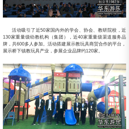
活动吸引了近50家国内外的学会、协会、教研院校，近
130家重量级幼教机构（集团），近40家重量级渠道服务品
牌，共600多人参加。活动搭建展示教玩具商贸合作的平台，
展示桥下镇教玩具产业，参展企业品牌约120家。