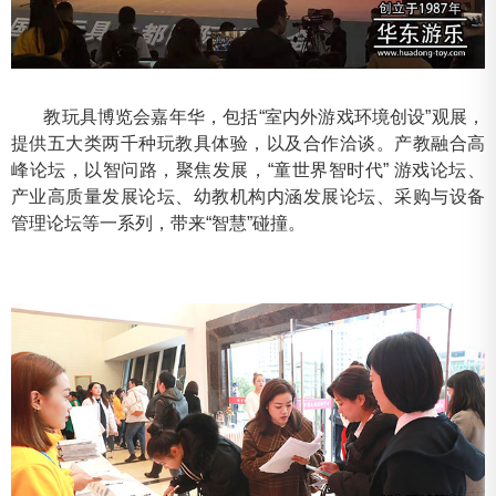
教玩具博览会嘉年华，包括“室内外游戏环境创设”观展，
提供五大类两千种玩教具体验，以及合作洽谈。产教融合高
峰论坛，以智问路，聚焦发展，“童世界智时代” 游戏论坛、
产业高质量发展论坛、幼教机构内涵发展论坛、采购与设备
管理论坛等一系列，带来“智慧”碰撞。