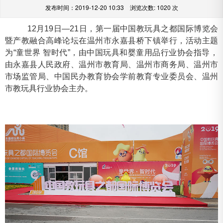
发布时间：2019-12-20 10:33 浏览次数:
1020 次
12月19日—21日，第一届中国教玩具之都国际博览会
暨产教融合高峰论坛在温州市永嘉县桥下镇举行，活动主题
为“童世界 智时代”，由中国玩具和婴童用品行业协会指导，
由永嘉县人民政府、温州市教育局、温州市商务局、温州市
市场监管局、中国民办教育协会学前教育专业委员会、温州
市教玩具行业协会主办。