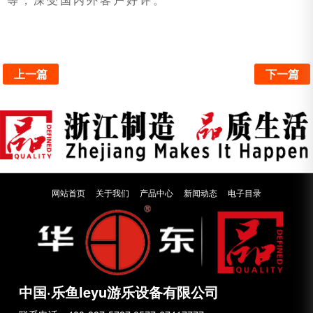
上一篇
下一篇
网站首页
关于我们
产品中心
新闻动态
电子目录
中国·乐鱼leyu游乐设备有限公司